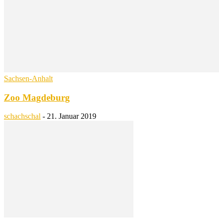
Sachsen-Anhalt
Zoo Magdeburg
schachschal
-
21. Januar 2019