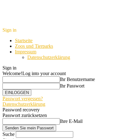
Sign in
Startseite
Zoos und Tierparks
Impressum
Datenschutzerklärung
Sign in
Welcome!
Log into your account
Ihr Benutzername
Ihr Passwort
Passwort vergessen?
Datenschutzerklärung
Password recovery
Passwort zurücksetzen
Ihre E-Mail
Suche