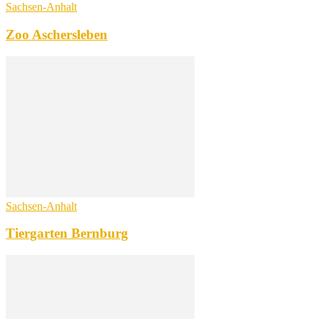
Sachsen-Anhalt
Zoo Aschersleben
Sachsen-Anhalt
Tiergarten Bernburg