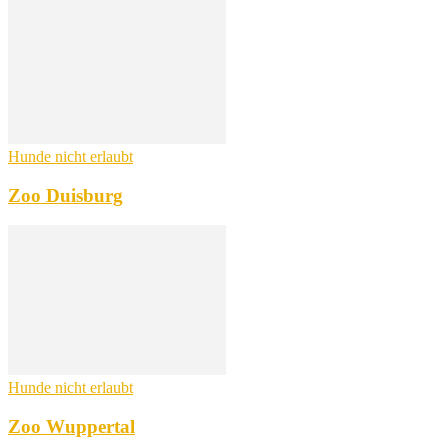
Hunde nicht erlaubt
Zoo Duisburg
Hunde nicht erlaubt
Zoo Wuppertal