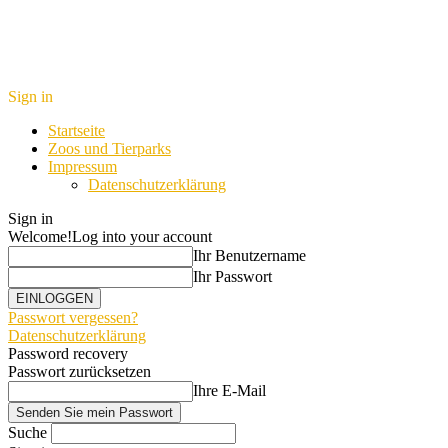
Sign in
Startseite
Zoos und Tierparks
Impressum
Datenschutzerklärung
Sign in
Welcome!
Log into your account
Ihr Benutzername
Ihr Passwort
Passwort vergessen?
Datenschutzerklärung
Password recovery
Passwort zurücksetzen
Ihre E-Mail
Suche