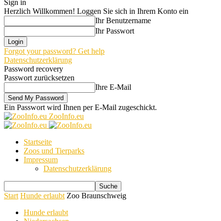
Sign in
Herzlich Willkommen! Loggen Sie sich in Ihrem Konto ein
Ihr Benutzername
Ihr Passwort
Forgot your password? Get help
Datenschutzerklärung
Password recovery
Passwort zurücksetzen
Ihre E-Mail
Ein Passwort wird Ihnen per E-Mail zugeschickt.
ZooInfo.eu
Startseite
Zoos und Tierparks
Impressum
Datenschutzerklärung
Start
Hunde erlaubt
Zoo Braunschweig
Hunde erlaubt