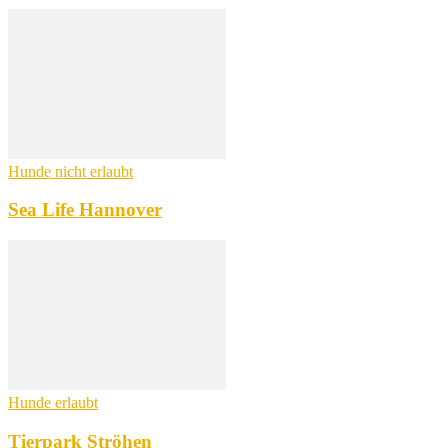
Hunde nicht erlaubt
Sea Life Hannover
Hunde erlaubt
Tierpark Ströhen