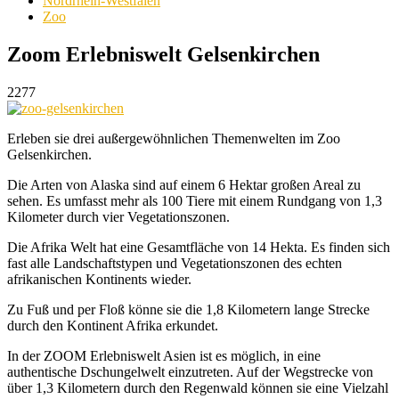
Nordrhein-Westfalen
Zoo
Zoom Erlebniswelt Gelsenkirchen
2277
Erleben sie drei außergewöhnlichen Themenwelten im Zoo
Gelsenkirchen.
Die Arten von Alaska sind auf einem 6 Hektar großen Areal zu
sehen. Es umfasst mehr als 100 Tiere mit einem Rundgang von 1,3
Kilometer durch vier Vegetationszonen.
Die Afrika Welt hat eine Gesamtfläche von 14 Hekta. Es finden sich
fast alle Landschaftstypen und Vegetationszonen des echten
afrikanischen Kontinents wieder.
Zu Fuß und per Floß könne sie die 1,8 Kilometern lange Strecke
durch den Kontinent Afrika erkundet.
In der ZOOM Erlebniswelt Asien ist es möglich, in eine
authentische Dschungelwelt einzutreten. Auf der Wegstrecke von
über 1,3 Kilometern durch den Regenwald können sie eine Vielzahl