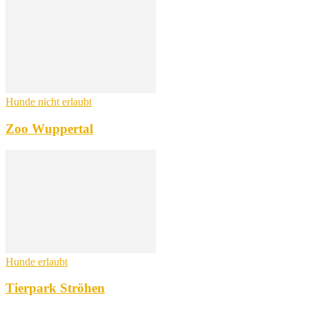
Hunde nicht erlaubt
Zoo Wuppertal
Hunde erlaubt
Tierpark Ströhen