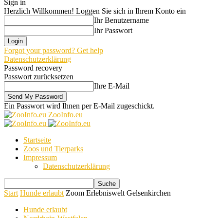
Sign in
Herzlich Willkommen! Loggen Sie sich in Ihrem Konto ein
Ihr Benutzername
Ihr Passwort
Forgot your password? Get help
Datenschutzerklärung
Password recovery
Passwort zurücksetzen
Ihre E-Mail
Ein Passwort wird Ihnen per E-Mail zugeschickt.
ZooInfo.eu
Startseite
Zoos und Tierparks
Impressum
Datenschutzerklärung
Start
Hunde erlaubt
Zoom Erlebniswelt Gelsenkirchen
Hunde erlaubt