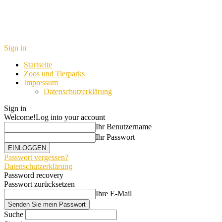
Sign in
Startseite
Zoos und Tierparks
Impressum
Datenschutzerklärung
Sign in
Welcome!
Log into your account
Ihr Benutzername
Ihr Passwort
Passwort vergessen?
Datenschutzerklärung
Password recovery
Passwort zurücksetzen
Ihre E-Mail
Suche