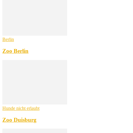
Berlin
Zoo Berlin
Hunde nicht erlaubt
Zoo Duisburg