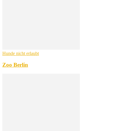
Hunde nicht erlaubt
Zoo Berlin