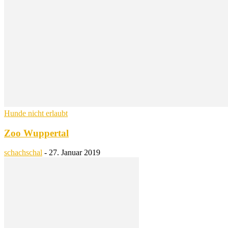
Hunde nicht erlaubt
Zoo Wuppertal
schachschal
-
27. Januar 2019