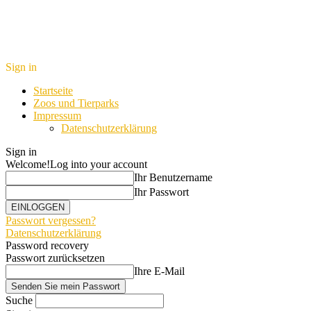
Sign in
Startseite
Zoos und Tierparks
Impressum
Datenschutzerklärung
Sign in
Welcome!
Log into your account
Ihr Benutzername
Ihr Passwort
Passwort vergessen?
Datenschutzerklärung
Password recovery
Passwort zurücksetzen
Ihre E-Mail
Suche