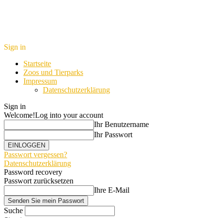
Sign in
Startseite
Zoos und Tierparks
Impressum
Datenschutzerklärung
Sign in
Welcome!
Log into your account
Ihr Benutzername
Ihr Passwort
Passwort vergessen?
Datenschutzerklärung
Password recovery
Passwort zurücksetzen
Ihre E-Mail
Suche