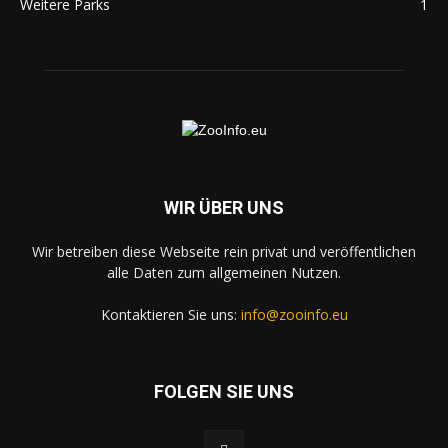
Weitere Parks
1
WIR ÜBER UNS
Wir betreiben diese Webseite rein privat und veröffentlichen
alle Daten zum allgemeinen Nutzen.
Kontaktieren Sie uns:
info@zooinfo.eu
FOLGEN SIE UNS