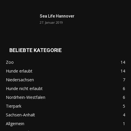
Sea Life Hannover
27. Januar 2019
BELIEBTE KATEGORIE
Zoo
14
Hunde erlaubt
14
Niedersachsen
7
Hunde nicht erlaubt
6
Nordrhein-Westfalen
6
Tierpark
5
Sachsen-Anhalt
4
Allgemein
1