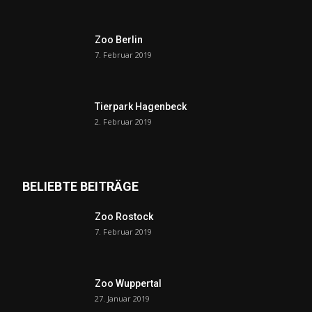
Zoo Berlin
7. Februar 2019
Tierpark Hagenbeck
2. Februar 2019
BELIEBTE BEITRÄGE
Zoo Rostock
7. Februar 2019
Zoo Wuppertal
27. Januar 2019